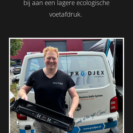
bij aan een lagere ecologische
voetafdruk.