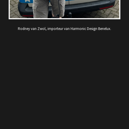
Rodney van Zwol, importeur van Harmonic Design Benelux.