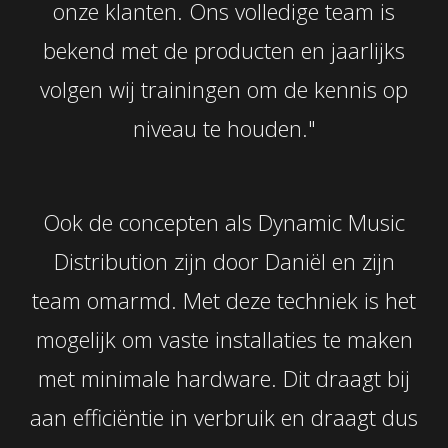
onze klanten. Ons volledige team is
bekend met de producten en jaarlijks
volgen wij trainingen om de kennis op
niveau te houden."
Ook de concepten als Dynamic Music
Distribution zijn door Daniël en zijn
team omarmd. Met deze techniek is het
mogelijk om vaste installaties te maken
met minimale hardware. Dit draagt bij
aan efficiëntie in verbruik en draagt dus