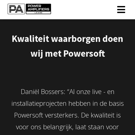
Kwaliteit waarborgen doen
wij met Powersoft
Daniël Bossers: “Al onze live - en
installatieprojecten hebben in de basis
Powersoft versterkers. De kwaliteit is
voor ons belangrijk, laat staan voor