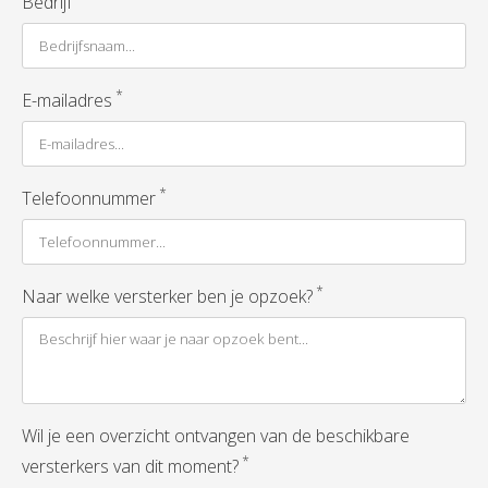
Bedrijf
*
E-mailadres
*
Telefoonnummer
*
Naar welke versterker ben je opzoek?
Wil je een overzicht ontvangen van de beschikbare
*
versterkers van dit moment?