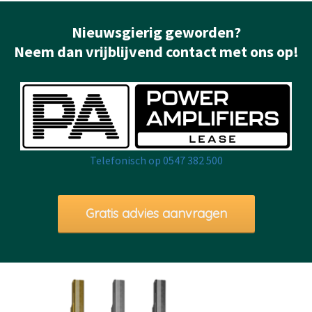
Nieuwsgierig geworden?
Neem dan vrijblijvend contact met ons op!
Telefonisch op 0547 382 500
Gratis advies aanvragen