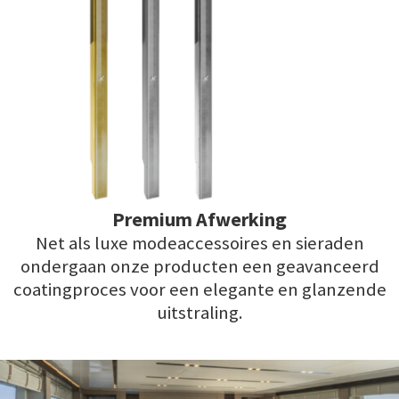
Premium Afwerking
Net als luxe modeaccessoires en sieraden
ondergaan onze producten een geavanceerd
coatingproces voor een elegante en glanzende
uitstraling.