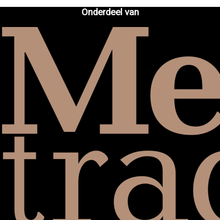
Onderdeel van