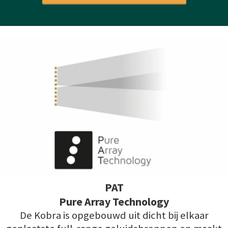
PAT
Pure Array Technology
De Kobra is opgebouwd uit dicht bij elkaar