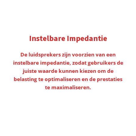
Instelbare Impedantie
De luidsprekers zijn voorzien van een
instelbare impedantie, zodat gebruikers de
juiste waarde kunnen kiezen om de
belasting te optimaliseren en de prestaties
te maximaliseren.