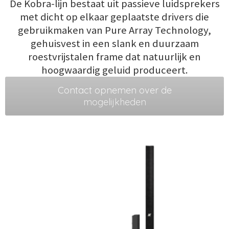
De Kobra-lijn bestaat uit passieve luidsprekers
met dicht op elkaar geplaatste drivers die
gebruikmaken van Pure Array Technology,
gehuisvest in een slank en duurzaam
roestvrijstalen frame dat natuurlijk en
hoogwaardig geluid produceert.
Contact opnemen over de
mogelijkheden