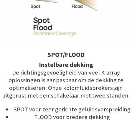
SPOT/FLOOD
Instelbare dekking
De richtingsgevoeligheid van veel K-array
oplossingen is aanpasbaar om de dekking te
optimaliseren. Onze kolomluidsprekers zijn
uitgerust met een schakelaar met twee standen:
SPOT voor zeer gerichte geluidsverspreiding
FLOOD voor bredere dekking