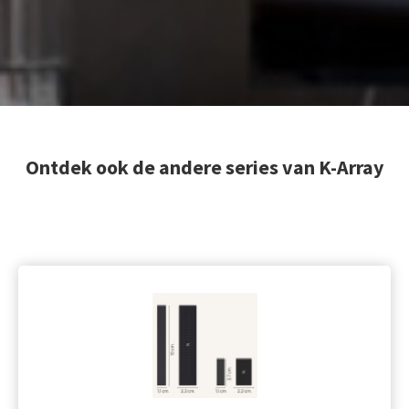
Ontdek ook de andere series van K-Array