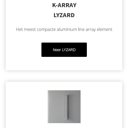
K-ARRAY
LYZARD
Het meest compacte aluminium line array element
Naar LYZARD