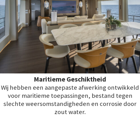
Maritieme Geschiktheid
Wij hebben een aangepaste afwerking ontwikkeld
voor maritieme toepassingen, bestand tegen
slechte weersomstandigheden en corrosie door
zout water.